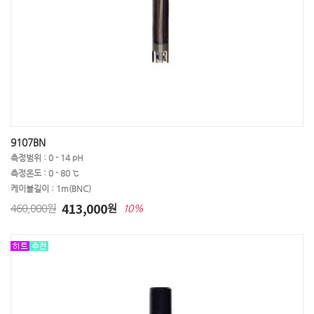
9107BN
측정범위 : 0 - 14 pH
측정온도 : 0 - 80 ℃
케이블길이 : 1m(BNC)
413,000
460,000원
원
10%