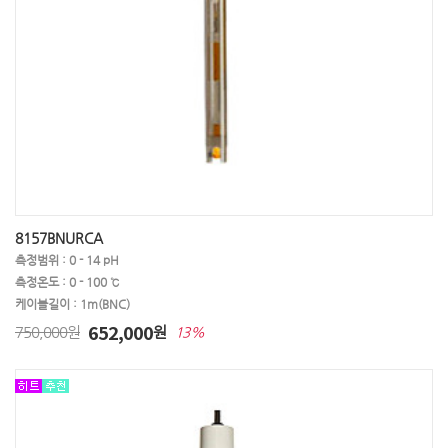
8157BNURCA
측정범위 : 0 - 14 pH
측정온도 : 0 - 100 ℃
케이블길이 : 1m(BNC)
652,000
750,000원
원
13%