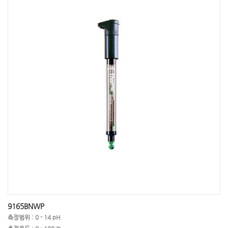
9165BNWP
측정범위 : 0 - 14 pH