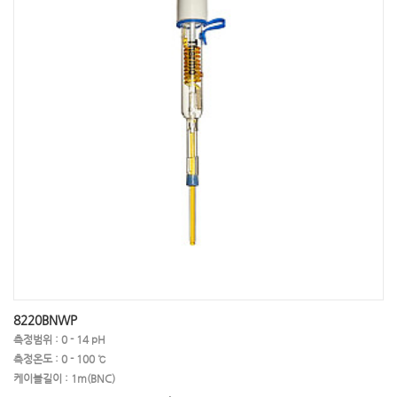
8220BNWP
측정범위 : 0 - 14 pH
측정온도 : 0 - 100 ℃
케이블길이 : 1m(BNC)