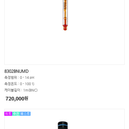
8302BNUMD
측정범위 : 0 - 14 pH
측정온도 : 0 - 100 ℃
케이블길이 : 1m(BNC)
720,000
원