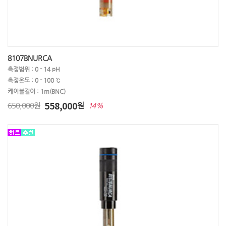
8107BNURCA
측정범위 : 0 - 14 pH
측정온도 : 0 - 100 ℃
케이블길이 : 1m(BNC)
558,000
650,000원
원
14%