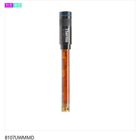
8107UWMMD