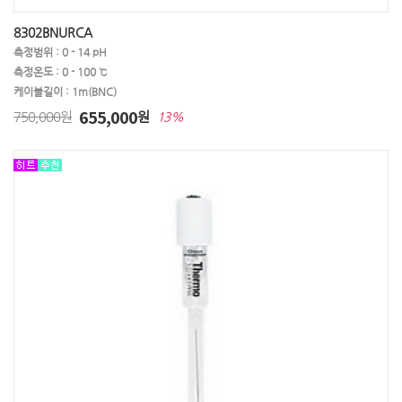
8302BNURCA
측정범위 : 0 - 14 pH
측정온도 : 0 - 100 ℃
케이블길이 : 1m(BNC)
655,000
750,000원
원
13%