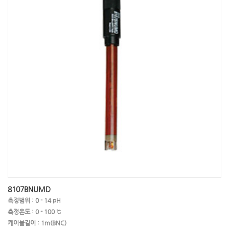
8107BNUMD
측정범위 : 0 - 14 pH
측정온도 : 0 - 100 ℃
케이블길이 : 1m(BNC)