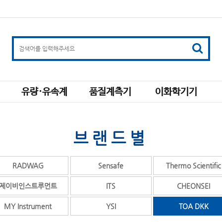
유량·유속계
품질계측기
이화학기기
브랜드별
RADWAG
Sensafe
Thermo Scientific
제이비인스트루먼트
ITS
CHEONSEI
MY Instrument
YSI
TOA DKK