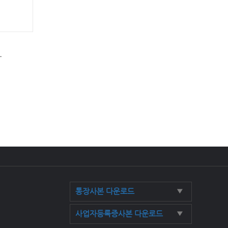
L
통장사본 다운로드
▼
사업자등록증사본 다운로드
▼