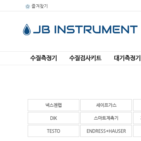
즐겨찾기
수질측정기
수질검사키트
대기측정기
넥스젠랩
세이프가스
DIK
스마트계측기
TESTO
ENDRESS+HAUSER